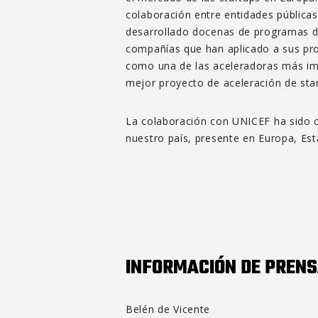
colaboración entre entidades públicas
desarrollado docenas de programas de
compañías que han aplicado a sus pro
como una de las aceleradoras más i
mejor proyecto de aceleración de sta
La colaboración con UNICEF ha sido co
nuestro país, presente en Europa, Es
INFORMACIÓN DE PREN
Belén de Vicente