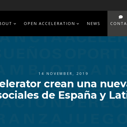
BOUT
OPEN ACCELERATION
NEWS
CONTA
14 NOVEMBER, 2019
elerator crean una nuev
sociales de España y La