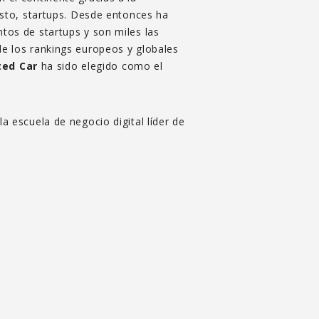
esto, startups. Desde entonces ha
tos de startups y son miles las
e los rankings europeos y globales
ed Car
ha sido elegido como el
 escuela de negocio digital líder de