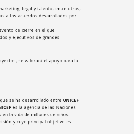
rketing, legal y talento, entre otros,
as a los acuerdos desarrollados por
evento de cierre en el que
dos y ejecutivos de grandes
yectos, se valorará el apoyo para la
 que se ha desarrollado entre
UNICEF
NICEF
es la agencia de las Naciones
 en la vida de millones de niños.
isión y cuyo principal objetivo es