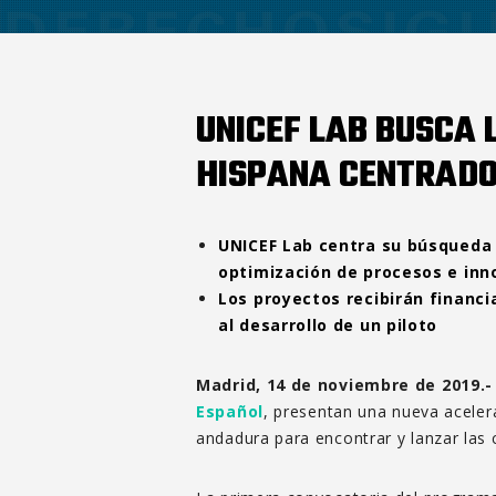
UNICEF LAB BUSCA 
HISPANA CENTRADOS
UNICEF Lab centra su búsqueda 
optimización de procesos e inn
Los proyectos recibirán financi
al desarrollo de un piloto
Madrid, 14 de noviembre de 2019.
Español
, presentan una nueva aceler
andadura para encontrar y lanzar las